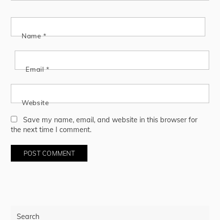
Name
*
Email
*
Website
Save my name, email, and website in this browser for
the next time I comment.
Search