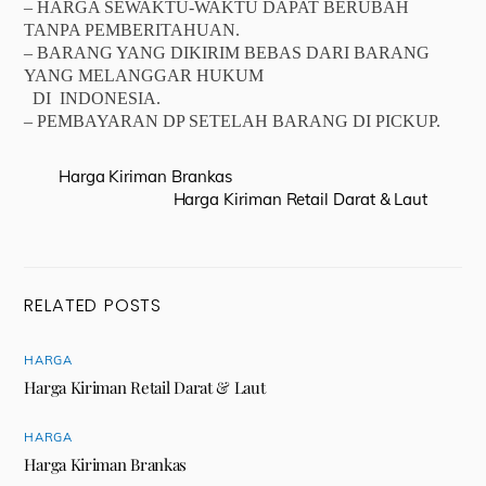
– HARGA SEWAKTU-WAKTU DAPAT BERUBAH
TANPA PEMBERITAHUAN.
– BARANG YANG DIKIRIM BEBAS DARI BARANG
YANG MELANGGAR HUKUM
DI INDONESIA.
– PEMBAYARAN DP SETELAH BARANG DI PICKUP.
Harga Kiriman Brankas
Harga Kiriman Retail Darat & Laut
RELATED POSTS
HARGA
Harga Kiriman Retail Darat & Laut
HARGA
Harga Kiriman Brankas