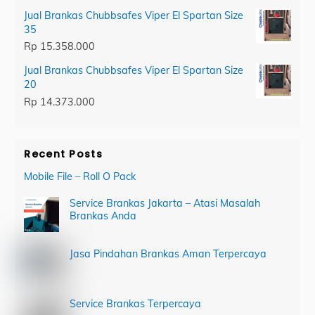
Jual Brankas Chubbsafes Viper El Spartan Size
35
Rp
15.358.000
Jual Brankas Chubbsafes Viper El Spartan Size
20
Rp
14.373.000
Recent Posts
Mobile File – Roll O Pack
Service Brankas Jakarta – Atasi Masalah
Brankas Anda
Jasa Pindahan Brankas Aman Terpercaya
Service Brankas Terpercaya