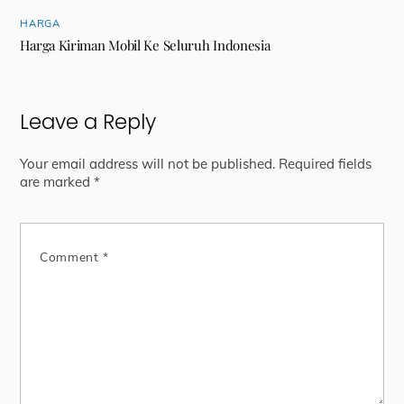
HARGA
Harga Kiriman Mobil Ke Seluruh Indonesia
Leave a Reply
Your email address will not be published.
Required fields
are marked
*
Comment
*