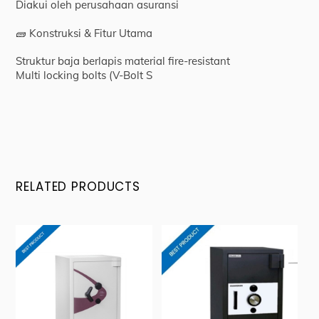
Diakui oleh perusahaan asuransi
🧱 Konstruksi & Fitur Utama
Struktur baja berlapis material fire-resistant
Multi locking bolts (V-Bolt S
RELATED PRODUCTS