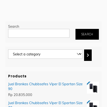
Search
SEARCH
Select
a
category
Products
Jual Brankas Chubbsafes Viper El Spartan Size
90
Rp
20.835.000
Jual Brankas Chubbsafes Viper El Spartan Size