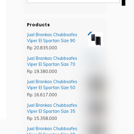
category
Products
Jual Brankas Chubbsafes
Viper El Spartan Size 90
Rp
20.835.000
Jual Brankas Chubbsafes
Viper El Spartan Size 70
Rp
19.380.000
Jual Brankas Chubbsafes
Viper El Spartan Size 50
Rp
16.617.000
Jual Brankas Chubbsafes
Viper El Spartan Size 35
Rp
15.358.000
Jual Brankas Chubbsafes