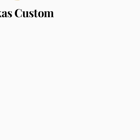
kas Custom