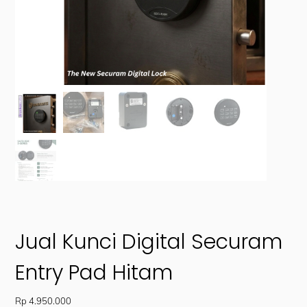
Jual Kunci Digital Securam
Entry Pad Hitam
Rp
4.950.000