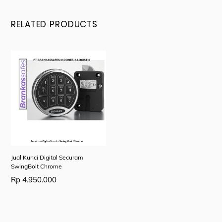
RELATED PRODUCTS
Jual Kunci Digital Securam
SwingBolt Chrome
Rp
4.950.000