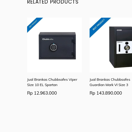
RELATED PRODUCTS
Jual Brankas Chubbsafes Viper
Jual Brankas Chubbsafes
Size 10 EL Spartan
Guardian Mark VI Size 3
Rp
12.963.000
Rp
143.890.000