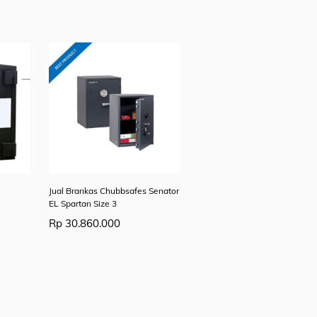
Jual Brankas Chubbsafes Senator
EL Spartan Size 3
Rp
30.860.000