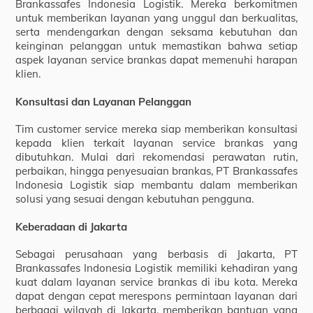
Brankassafes Indonesia Logistik. Mereka berkomitmen
untuk memberikan layanan yang unggul dan berkualitas,
serta mendengarkan dengan seksama kebutuhan dan
keinginan pelanggan untuk memastikan bahwa setiap
aspek layanan service brankas dapat memenuhi harapan
klien.
Konsultasi dan Layanan Pelanggan
Tim customer service mereka siap memberikan konsultasi
kepada klien terkait layanan service brankas yang
dibutuhkan. Mulai dari rekomendasi perawatan rutin,
perbaikan, hingga penyesuaian brankas, PT Brankassafes
Indonesia Logistik siap membantu dalam memberikan
solusi yang sesuai dengan kebutuhan pengguna.
Keberadaan di Jakarta
Sebagai perusahaan yang berbasis di Jakarta, PT
Brankassafes Indonesia Logistik memiliki kehadiran yang
kuat dalam layanan service brankas di ibu kota. Mereka
dapat dengan cepat merespons permintaan layanan dari
berbagai wilayah di Jakarta, memberikan bantuan yang