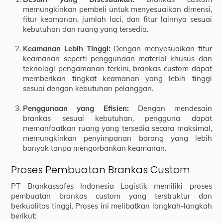
memungkinkan pembeli untuk menyesuaikan dimensi,
fitur keamanan, jumlah laci, dan fitur lainnya sesuai
kebutuhan dan ruang yang tersedia.
Keamanan Lebih Tinggi:
Dengan menyesuaikan fitur
keamanan seperti penggunaan material khusus dan
teknologi pengamanan terkini, brankas custom dapat
memberikan tingkat keamanan yang lebih tinggi
sesuai dengan kebutuhan pelanggan.
Penggunaan yang Efisien:
Dengan mendesain
brankas sesuai kebutuhan, pengguna dapat
memanfaatkan ruang yang tersedia secara maksimal,
memungkinkan penyimpanan barang yang lebih
banyak tanpa mengorbankan keamanan.
Proses Pembuatan Brankas Custom
PT Brankassafes Indonesia Logistik memiliki proses
pembuatan brankas custom yang terstruktur dan
berkualitas tinggi. Proses ini melibatkan langkah-langkah
berikut: