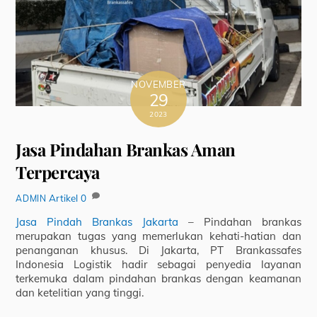
NOVEMBER
29
2023
Jasa Pindahan Brankas Aman
Terpercaya
Artikel
0
ADMIN
Jasa Pindah Brankas Jakarta
– Pindahan brankas
merupakan tugas yang memerlukan kehati-hatian dan
penanganan khusus. Di Jakarta, PT Brankassafes
Indonesia Logistik hadir sebagai penyedia layanan
terkemuka dalam pindahan brankas dengan keamanan
dan ketelitian yang tinggi.