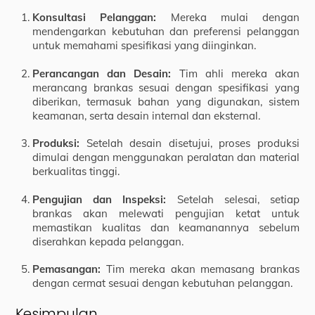
Konsultasi Pelanggan:
Mereka mulai dengan
mendengarkan kebutuhan dan preferensi pelanggan
untuk memahami spesifikasi yang diinginkan.
Perancangan dan Desain:
Tim ahli mereka akan
merancang brankas sesuai dengan spesifikasi yang
diberikan, termasuk bahan yang digunakan, sistem
keamanan, serta desain internal dan eksternal.
Produksi:
Setelah desain disetujui, proses produksi
dimulai dengan menggunakan peralatan dan material
berkualitas tinggi.
Pengujian dan Inspeksi:
Setelah selesai, setiap
brankas akan melewati pengujian ketat untuk
memastikan kualitas dan keamanannya sebelum
diserahkan kepada pelanggan.
Pemasangan:
Tim mereka akan memasang brankas
dengan cermat sesuai dengan kebutuhan pelanggan.
Kesimpulan