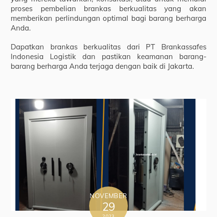
proses pembelian brankas berkualitas yang akan
memberikan perlindungan optimal bagi barang berharga
Anda.
Dapatkan brankas berkualitas dari PT Brankassafes
Indonesia Logistik dan pastikan keamanan barang-
barang berharga Anda terjaga dengan baik di Jakarta.
NOVEMBER
29
2023