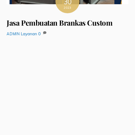
30
2023
Jasa Pembuatan Brankas Custom
Layanan
0
ADMIN