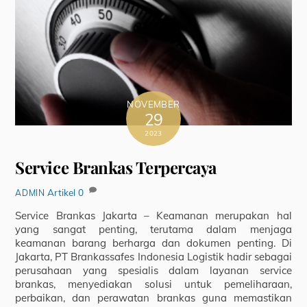
NOVEMBER
29
2023
Service Brankas Terpercaya
Artikel
0
ADMIN
Service Brankas Jakarta – Keamanan merupakan hal
yang sangat penting, terutama dalam menjaga
keamanan barang berharga dan dokumen penting. Di
Jakarta, PT Brankassafes Indonesia Logistik hadir sebagai
perusahaan yang spesialis dalam layanan service
brankas, menyediakan solusi untuk pemeliharaan,
perbaikan, dan perawatan brankas guna memastikan