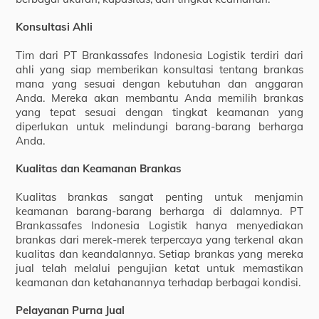
Konsultasi Ahli
Tim dari PT Brankassafes Indonesia Logistik terdiri dari
ahli yang siap memberikan konsultasi tentang brankas
mana yang sesuai dengan kebutuhan dan anggaran
Anda. Mereka akan membantu Anda memilih brankas
yang tepat sesuai dengan tingkat keamanan yang
diperlukan untuk melindungi barang-barang berharga
Anda.
Kualitas dan Keamanan Brankas
Kualitas brankas sangat penting untuk menjamin
keamanan barang-barang berharga di dalamnya. PT
Brankassafes Indonesia Logistik hanya menyediakan
brankas dari merek-merek terpercaya yang terkenal akan
kualitas dan keandalannya. Setiap brankas yang mereka
jual telah melalui pengujian ketat untuk memastikan
keamanan dan ketahanannya terhadap berbagai kondisi.
Pelayanan Purna Jual