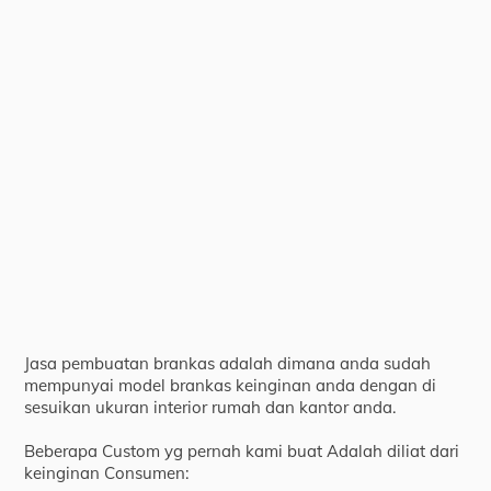
Jasa pembuatan brankas adalah dimana anda sudah
mempunyai model brankas keinginan anda dengan di
sesuikan ukuran interior rumah dan kantor anda.
Beberapa Custom yg pernah kami buat Adalah diliat dari
keinginan Consumen: