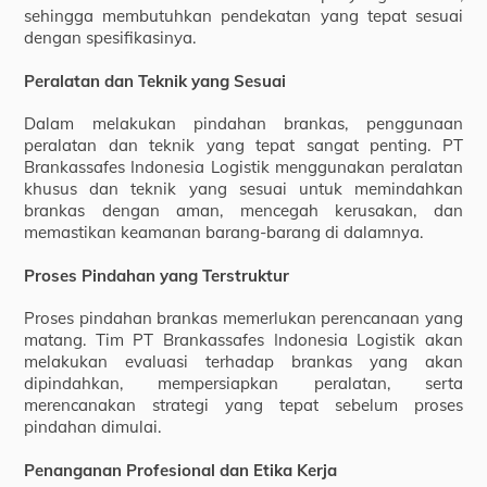
sehingga membutuhkan pendekatan yang tepat sesuai
dengan spesifikasinya.
Peralatan dan Teknik yang Sesuai
Dalam melakukan pindahan brankas, penggunaan
peralatan dan teknik yang tepat sangat penting. PT
Brankassafes Indonesia Logistik menggunakan peralatan
khusus dan teknik yang sesuai untuk memindahkan
brankas dengan aman, mencegah kerusakan, dan
memastikan keamanan barang-barang di dalamnya.
Proses Pindahan yang Terstruktur
Proses pindahan brankas memerlukan perencanaan yang
matang. Tim PT Brankassafes Indonesia Logistik akan
melakukan evaluasi terhadap brankas yang akan
dipindahkan, mempersiapkan peralatan, serta
merencanakan strategi yang tepat sebelum proses
pindahan dimulai.
Penanganan Profesional dan Etika Kerja