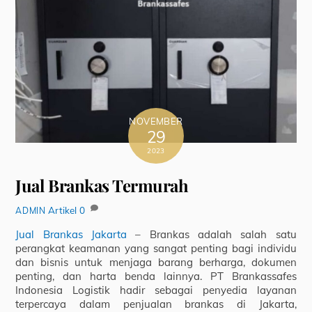
NOVEMBER
29
2023
Jual Brankas Termurah
Artikel
0
ADMIN
Jual Brankas Jakarta
– Brankas adalah salah satu
perangkat keamanan yang sangat penting bagi individu
dan bisnis untuk menjaga barang berharga, dokumen
penting, dan harta benda lainnya. PT Brankassafes
Indonesia Logistik hadir sebagai penyedia layanan
terpercaya dalam penjualan brankas di Jakarta,