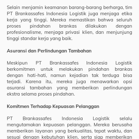
Selain menjamin keamanan barang-barang berharga, tim
PT Brankassafes Indonesia Logistik juga menjaga etika
kerja yang tinggi. Mereka memastikan bahwa seluruh
proses pindahan brankas dilakukan dengan
profesionalisme, menjaga privasi klien, dan menjunjung
tinggi standar kerja yang baik.
Asuransi dan Perlindungan Tambahan
Meskipun PT Brankassafes Indonesia Logistik
berkomitmen untuk melakukan pindahan brankas
dengan hati-hati, namun kejadian tak terduga bisa
terjadi. Karena itu, mereka juga menawarkan opsi
asuransi tambahan yang memberikan perlindungan
ekstra selama proses pindahan.
Komitmen Terhadap Kepuasan Pelanggan
PT Brankassafes Indonesia Logistik selalu
mengutamakan kepuasan pelanggan. Mereka berusaha
memberikan layanan yang berkualitas, tepat waktu, dan
sesuai dengan kebutuhan klien, serta siap memberikan