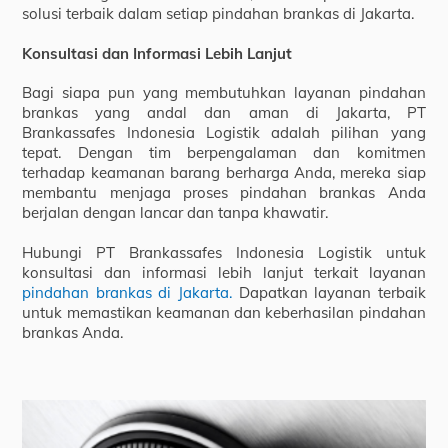
solusi terbaik dalam setiap pindahan brankas di Jakarta.
Konsultasi dan Informasi Lebih Lanjut
Bagi siapa pun yang membutuhkan layanan pindahan
brankas yang andal dan aman di Jakarta, PT
Brankassafes Indonesia Logistik adalah pilihan yang
tepat. Dengan tim berpengalaman dan komitmen
terhadap keamanan barang berharga Anda, mereka siap
membantu menjaga proses pindahan brankas Anda
berjalan dengan lancar dan tanpa khawatir.
Hubungi PT Brankassafes Indonesia Logistik untuk
konsultasi dan informasi lebih lanjut terkait layanan
pindahan brankas di Jakarta.
Dapatkan layanan terbaik
untuk memastikan keamanan dan keberhasilan pindahan
brankas Anda.