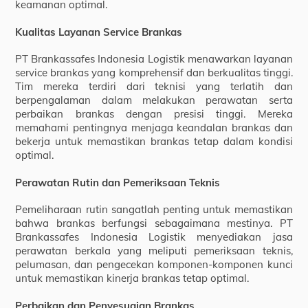
keamanan optimal.
Kualitas Layanan Service Brankas
PT Brankassafes Indonesia Logistik menawarkan layanan
service brankas yang komprehensif dan berkualitas tinggi.
Tim mereka terdiri dari teknisi yang terlatih dan
berpengalaman dalam melakukan perawatan serta
perbaikan brankas dengan presisi tinggi. Mereka
memahami pentingnya menjaga keandalan brankas dan
bekerja untuk memastikan brankas tetap dalam kondisi
optimal.
Perawatan Rutin dan Pemeriksaan Teknis
Pemeliharaan rutin sangatlah penting untuk memastikan
bahwa brankas berfungsi sebagaimana mestinya. PT
Brankassafes Indonesia Logistik menyediakan jasa
perawatan berkala yang meliputi pemeriksaan teknis,
pelumasan, dan pengecekan komponen-komponen kunci
untuk memastikan kinerja brankas tetap optimal.
Perbaikan dan Penyesuaian Brankas