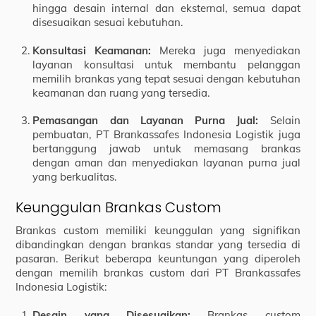
hingga desain internal dan eksternal, semua dapat
disesuaikan sesuai kebutuhan.
Konsultasi Keamanan:
Mereka juga menyediakan
layanan konsultasi untuk membantu pelanggan
memilih brankas yang tepat sesuai dengan kebutuhan
keamanan dan ruang yang tersedia.
Pemasangan dan Layanan Purna Jual:
Selain
pembuatan, PT Brankassafes Indonesia Logistik juga
bertanggung jawab untuk memasang brankas
dengan aman dan menyediakan layanan purna jual
yang berkualitas.
Keunggulan Brankas Custom
Brankas custom memiliki keunggulan yang signifikan
dibandingkan dengan brankas standar yang tersedia di
pasaran. Berikut beberapa keuntungan yang diperoleh
dengan memilih brankas custom dari PT Brankassafes
Indonesia Logistik:
Desain yang Disesuaikan:
Brankas custom