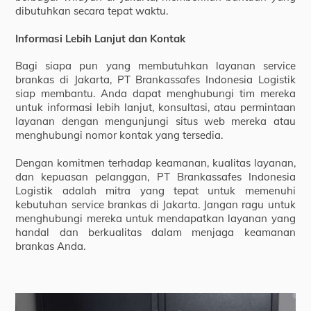
dibutuhkan secara tepat waktu.
Informasi Lebih Lanjut dan Kontak
Bagi siapa pun yang membutuhkan layanan service
brankas di Jakarta, PT Brankassafes Indonesia Logistik
siap membantu. Anda dapat menghubungi tim mereka
untuk informasi lebih lanjut, konsultasi, atau permintaan
layanan dengan mengunjungi situs web mereka atau
menghubungi nomor kontak yang tersedia.
Dengan komitmen terhadap keamanan, kualitas layanan,
dan kepuasan pelanggan, PT Brankassafes Indonesia
Logistik adalah mitra yang tepat untuk memenuhi
kebutuhan service brankas di Jakarta. Jangan ragu untuk
menghubungi mereka untuk mendapatkan layanan yang
handal dan berkualitas dalam menjaga keamanan
brankas Anda.