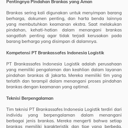
Pentingnya Pindahan Brankas yang Aman
Brankas sering kali digunakan untuk menyimpan barang
berharga, dokumen penting, dan harta benda lainnya
yang membutuhkan keamanan ekstra. Saat melakukan
pindahan, kehati-hatian dalam menangani brankas
sangatlah penting agar tidak terjadi kerusakan pada
barang berharga yang disimpan di dalamnya.
Kompetensi PT Brankassafes Indonesia Logistik
PT Brankassafes Indonesia Logistik adalah perusahaan
yang memiliki pengalaman dan keahlian dalam layanan
pindahan brankas di Jakarta. Mereka memiliki tim yang
terlatih dan terampil dalam menangani proses pindahan
brankas dengan keamanan yang optimal.
Teknisi Berpengalaman
Tim teknisi PT Brankassafes Indonesia Logistik terdiri dari
individu yang berpengalaman dalam menangani
berbagai jenis brankas. Mereka mengerti bahwa setiap
brankas memiliki karakteristik dan tipe yang berbeda,