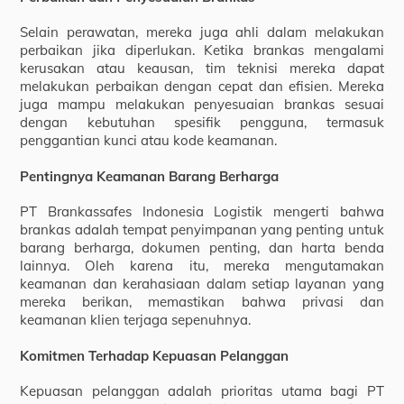
Selain perawatan, mereka juga ahli dalam melakukan
perbaikan jika diperlukan. Ketika brankas mengalami
kerusakan atau keausan, tim teknisi mereka dapat
melakukan perbaikan dengan cepat dan efisien. Mereka
juga mampu melakukan penyesuaian brankas sesuai
dengan kebutuhan spesifik pengguna, termasuk
penggantian kunci atau kode keamanan.
Pentingnya Keamanan Barang Berharga
PT Brankassafes Indonesia Logistik mengerti bahwa
brankas adalah tempat penyimpanan yang penting untuk
barang berharga, dokumen penting, dan harta benda
lainnya. Oleh karena itu, mereka mengutamakan
keamanan dan kerahasiaan dalam setiap layanan yang
mereka berikan, memastikan bahwa privasi dan
keamanan klien terjaga sepenuhnya.
Komitmen Terhadap Kepuasan Pelanggan
Kepuasan pelanggan adalah prioritas utama bagi PT