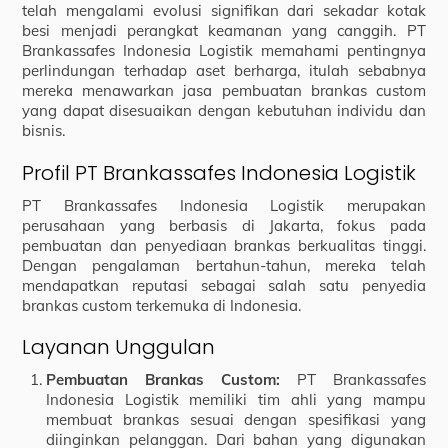
telah mengalami evolusi signifikan dari sekadar kotak
besi menjadi perangkat keamanan yang canggih. PT
Brankassafes Indonesia Logistik memahami pentingnya
perlindungan terhadap aset berharga, itulah sebabnya
mereka menawarkan jasa pembuatan brankas custom
yang dapat disesuaikan dengan kebutuhan individu dan
bisnis.
Profil PT Brankassafes Indonesia Logistik
PT Brankassafes Indonesia Logistik merupakan
perusahaan yang berbasis di Jakarta, fokus pada
pembuatan dan penyediaan brankas berkualitas tinggi.
Dengan pengalaman bertahun-tahun, mereka telah
mendapatkan reputasi sebagai salah satu penyedia
brankas custom terkemuka di Indonesia.
Layanan Unggulan
Pembuatan Brankas Custom:
PT Brankassafes
Indonesia Logistik memiliki tim ahli yang mampu
membuat brankas sesuai dengan spesifikasi yang
diinginkan pelanggan. Dari bahan yang digunakan