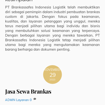
PT Brankassafes Indonesia Logistik telah membuktikan
diri sebagai pemimpin dalam industri pembuatan brankas
custom di Jakarta. Dengan fokus pada keamanan,
kualitas, dan layanan pelanggan yang unggul, mereka
terus menjadi pilihan utama bagi individu dan bisnis
yang membutuhkan solusi keamanan yang terpercaya.
Dengan berbagai layanan yang mereka tawarkan, PT
Brankassafes Indonesia Logistik tetap menjadi pilihan
utama bagi mereka yang mengutamakan keamanan
barang berharga dan dokumen penting.
NOVEMBER
29
2023
Jasa Sewa Brankas
Layanan
0
ADMIN