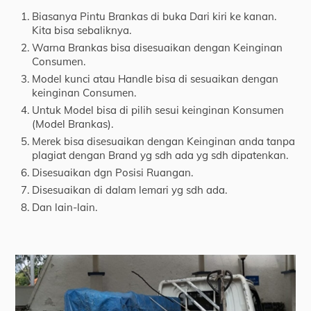
Biasanya Pintu Brankas di buka Dari kiri ke kanan.
Kita bisa sebaliknya.
Warna Brankas bisa disesuaikan dengan Keinginan
Consumen.
Model kunci atau Handle bisa di sesuaikan dengan
keinginan Consumen.
Untuk Model bisa di pilih sesui keinginan Konsumen
(Model Brankas).
Merek bisa disesuaikan dengan Keinginan anda tanpa
plagiat dengan Brand yg sdh ada yg sdh dipatenkan.
Disesuaikan dgn Posisi Ruangan.
Disesuaikan di dalam lemari yg sdh ada.
Dan lain-lain.