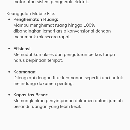
motor atau sistem penggerak elektrik.
Keunggulan Mobile File:
Penghematan Ruang:
Mampu menghemat ruang hingga 100%
dibandingkan lemari arsip konvensional dengan
menumpuk rak secara rapat.
Efisiensi:
Memudahkan akses dan pengaturan berkas tanpa
harus berpindah tempat.
Keamanan:
Dilengkapi dengan fitur keamanan seperti kunci untuk
melindungi dokumen penting.
Kapasitas Besar:
Memungkinkan penyimpanan dokumen dalam jumlah
besar di ruangan yang lebih kecil.