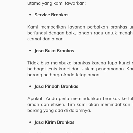
utama yang kami tawarkan:
Service Brankas
Kami memberikan layanan perbaikan brankas un
berfungsi dengan baik, jangan ragu untuk men
cermat dan aman.
Jasa Buka Brankas
Tidak bisa membuka brankas karena lupa kunci
berbagai jenis kunci dan sistem pengamanan. K
barang berharga Anda tetap aman.
Jasa Pindah Brankas
Apakah Anda perlu memindahkan brankas ke lo
aman dan efisien. Tim kami akan memindahkan 
barang yang ada di dalamnya.
Jasa Kirim Brankas