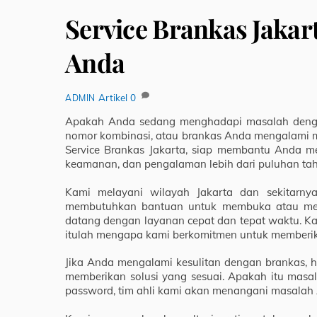
Service Brankas Jakar
Anda
Artikel
0
ADMIN
Apakah Anda sedang menghadapi masalah dengan
nomor kombinasi, atau brankas Anda mengalami ma
Service Brankas Jakarta, siap membantu Anda me
keamanan, dan pengalaman lebih dari puluhan ta
Kami melayani wilayah Jakarta dan sekitarnya
membutuhkan bantuan untuk membuka atau mempe
datang dengan layanan cepat dan tepat waktu. K
itulah mengapa kami berkomitmen untuk memberik
Jika Anda mengalami kesulitan dengan brankas,
memberikan solusi yang sesuai. Apakah itu masal
password, tim ahli kami akan menangani masalah 