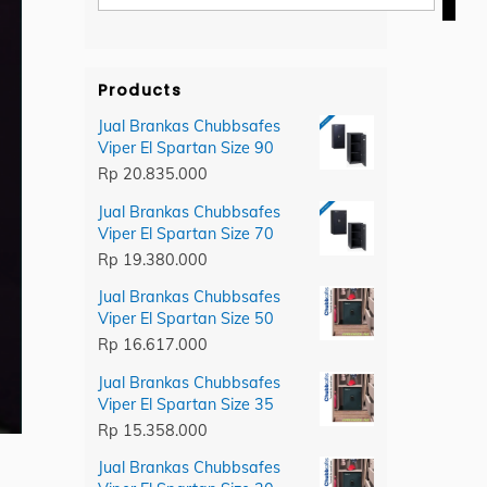
category
Products
Jual Brankas Chubbsafes
Viper El Spartan Size 90
Rp
20.835.000
Jual Brankas Chubbsafes
Viper El Spartan Size 70
Rp
19.380.000
Jual Brankas Chubbsafes
Viper El Spartan Size 50
Rp
16.617.000
Jual Brankas Chubbsafes
Viper El Spartan Size 35
Rp
15.358.000
Jual Brankas Chubbsafes