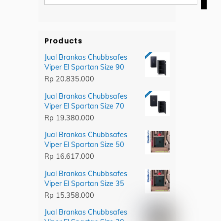
category
Products
Jual Brankas Chubbsafes
Viper El Spartan Size 90
Rp
20.835.000
Jual Brankas Chubbsafes
Viper El Spartan Size 70
Rp
19.380.000
Jual Brankas Chubbsafes
Viper El Spartan Size 50
Rp
16.617.000
Jual Brankas Chubbsafes
Viper El Spartan Size 35
Rp
15.358.000
Jual Brankas Chubbsafes