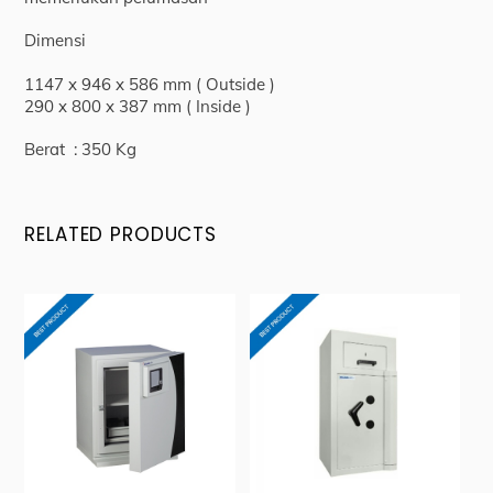
Dimensi
1147 x 946 x 586 mm ( Outside )
290 x 800 x 387 mm ( Inside )
Berat : 350 Kg
RELATED PRODUCTS