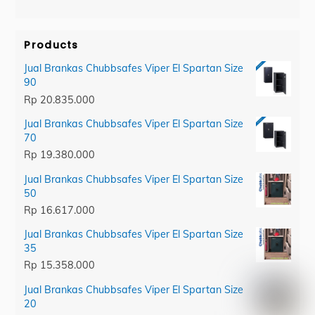
category
Products
Jual Brankas Chubbsafes Viper El Spartan Size
90
Rp
20.835.000
Jual Brankas Chubbsafes Viper El Spartan Size
70
Rp
19.380.000
Jual Brankas Chubbsafes Viper El Spartan Size
50
Rp
16.617.000
Jual Brankas Chubbsafes Viper El Spartan Size
35
Rp
15.358.000
Jual Brankas Chubbsafes Viper El Spartan Size
20