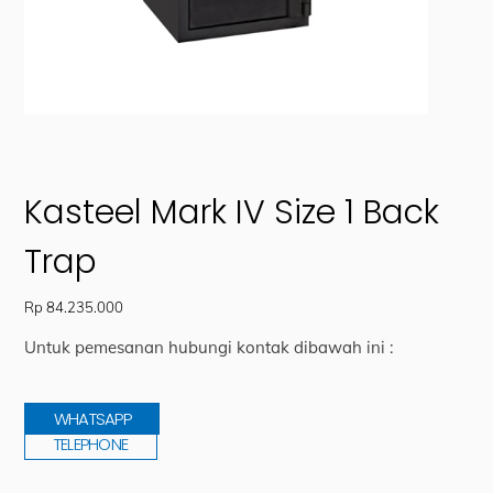
Kasteel Mark IV Size 1 Back
Trap
Rp
84.235.000
Untuk pemesanan hubungi kontak dibawah ini :
WHATSAPP
TELEPHONE