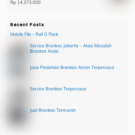
Rp
14.373.000
Recent Posts
Mobile File – Roll O Pack
Service Brankas Jakarta – Atasi Masalah
Brankas Anda
Jasa Pindahan Brankas Aman Terpercaya
Service Brankas Terpercaya
Jual Brankas Termurah