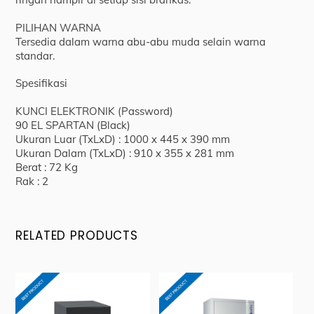
PILIHAN WARNA
Tersedia dalam warna abu-abu muda selain warna
standar.
Spesifikasi
KUNCI ELEKTRONIK (Password)
90 EL SPARTAN (Black)
Ukuran Luar (TxLxD) : 1000 x 445 x 390 mm
Ukuran Dalam (TxLxD) : 910 x 355 x 281 mm
Berat : 72 Kg
Rak : 2
RELATED PRODUCTS