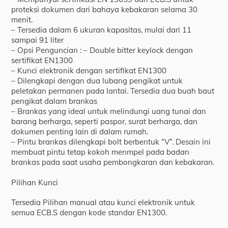
proteksi dokumen dari bahaya kebakaran selama 30
menit.
– Tersedia dalam 6 ukuran kapasitas, mulai dari 11
sampai 91 liter
– Opsi Penguncian : – Double bitter keylock dengan
sertifikat EN1300
– Kunci elektronik dengan sertifikat EN1300
– Dilengkapi dengan dua lubang pengikat untuk
peletakan permanen pada lantai. Tersedia dua buah baut
pengikat dalam brankas
– Brankas yang ideal untuk melindungi uang tunai dan
barang berharga, seperti paspor, surat berharga, dan
dokumen penting lain di dalam rumah.
– Pintu brankas dilengkapi bolt berbentuk “V”. Desain ini
membuat pintu tetap kokoh menmpel pada badan
brankas pada saat usaha pembongkaran dan kebakaran.
Pilihan Kunci
Tersedia Pilihan manual atau kunci elektronik untuk
semua ECB.S dengan kode standar EN1300.