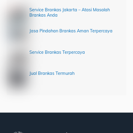
Service Brankas Jakarta – Atasi Masalah
Brankas Anda
Jasa Pindahan Brankas Aman Terpercaya
Service Brankas Terpercaya
Jual Brankas Termurah
Back