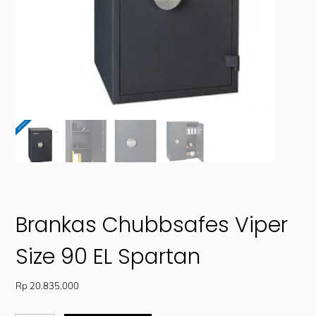
Brankas Chubbsafes Viper
Size 90 EL Spartan
Rp
20.835.000