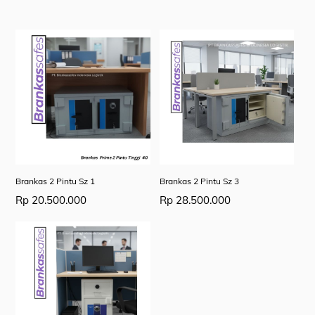
Brankas 2 Pintu Sz 1
Brankas 2 Pintu Sz 3
Rp
20.500.000
Rp
28.500.000