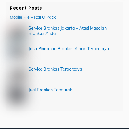
Recent Posts
Mobile File – Roll O Pack
Service Brankas Jakarta – Atasi Masalah
Brankas Anda
Jasa Pindahan Brankas Aman Terpercaya
Service Brankas Terpercaya
Jual Brankas Termurah