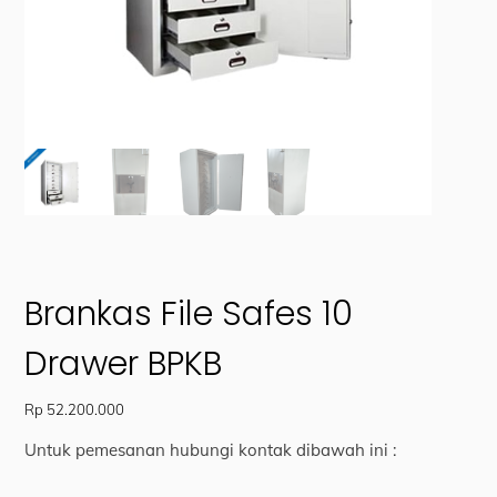
Brankas File Safes 10
Drawer BPKB
Rp
52.200.000
Untuk pemesanan hubungi kontak dibawah ini :