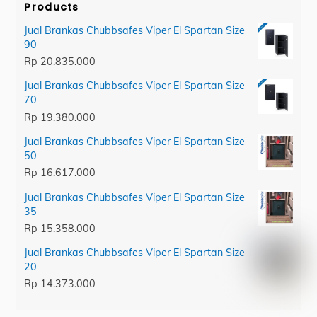
Products
Jual Brankas Chubbsafes Viper El Spartan Size
90
Rp
20.835.000
Jual Brankas Chubbsafes Viper El Spartan Size
70
Rp
19.380.000
Jual Brankas Chubbsafes Viper El Spartan Size
50
Rp
16.617.000
Jual Brankas Chubbsafes Viper El Spartan Size
35
Rp
15.358.000
Jual Brankas Chubbsafes Viper El Spartan Size
20
Rp
14.373.000