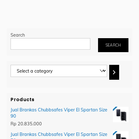
Search
SEARCH
Select
a
category
Products
Jual Brankas Chubbsafes Viper El Spartan Size
90
Rp
20.835.000
Jual Brankas Chubbsafes Viper El Spartan Size