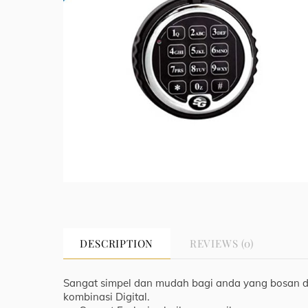
DESCRIPTION
REVIEWS (0)
Sangat simpel dan mudah bagi anda yang bosan de
kombinasi Digital.