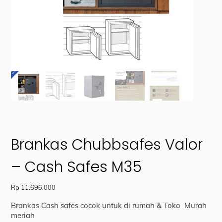
Brankas Chubbsafes Valor
– Cash Safes M35
Rp
11.696.000
Brankas Cash safes cocok untuk di rumah & Toko Murah
meriah