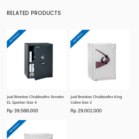
RELATED PRODUCTS
Jual Brankas Chubbsafes Senator
Jual Brankas Chubbsafes King
EL Spartan Size 4
Cobra Size 2
Rp
39.588.000
Rp
29.002.000