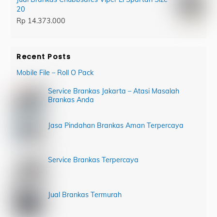
20
Rp
14.373.000
Recent Posts
Mobile File – Roll O Pack
Service Brankas Jakarta – Atasi Masalah
Brankas Anda
Jasa Pindahan Brankas Aman Terpercaya
Service Brankas Terpercaya
Jual Brankas Termurah