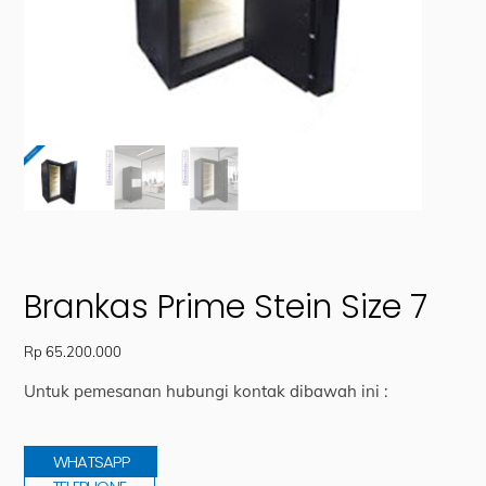
Brankas Prime Stein Size 7
Rp
65.200.000
Untuk pemesanan hubungi kontak dibawah ini :
WHATSAPP