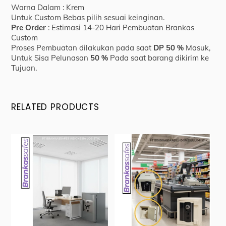
Warna Dalam : Krem
Untuk Custom Bebas pilih sesuai keinginan.
Pre Order
: Estimasi 14-20 Hari Pembuatan Brankas
Custom
Proses Pembuatan dilakukan pada saat
DP 50 %
Masuk,
Untuk Sisa Pelunasan
50 %
Pada saat barang dikirim ke
Tujuan.
RELATED PRODUCTS