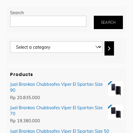
Search
SEARCH
Select
a
category
Products
Jual Brankas Chubbsafes Viper El Spartan Size
90
Rp
20.835.000
Jual Brankas Chubbsafes Viper El Spartan Size
70
Rp
19.380.000
Jual Brankas Chubbsafes Viper El Spartan Size 50